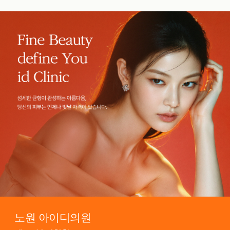
노원 아이디의원